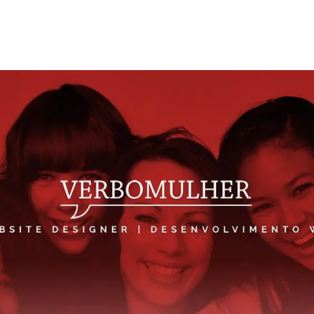
HOME
A EMPRES