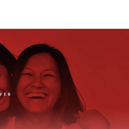
A
SERVIÇOS
BLOG
CONTATO