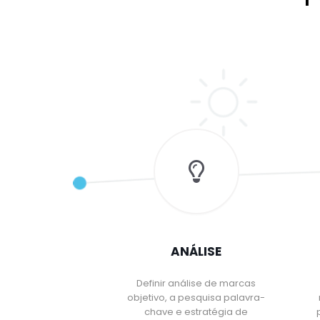
ANÁLISE
Definir análise de marcas
objetivo, a pesquisa palavra-
chave e estratégia de