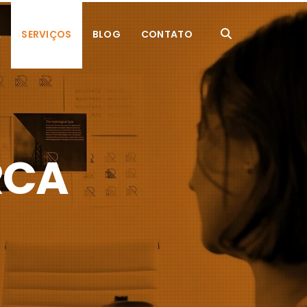
A
SERVIÇOS
BLOG
CONTATO
RCA