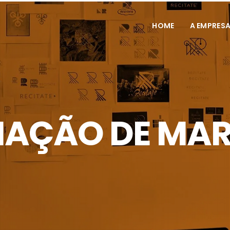
HOME
A EMPRES
IAÇÃO DE MA