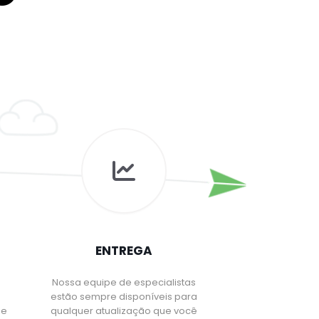
ENTREGA
Nossa equipe de especialistas
estão sempre disponíveis para
 e
qualquer atualização que você