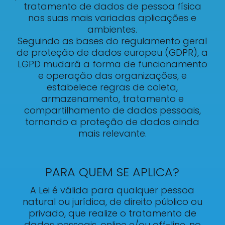
tratamento de dados de pessoa física
nas suas mais variadas aplicações e
ambientes.
Seguindo as bases do regulamento geral
de proteção de dados europeu (GDPR), a
LGPD mudará a forma de funcionamento
e operação das organizações, e
estabelece regras de coleta,
armazenamento, tratamento e
compartilhamento de dados pessoais,
tornando a proteção de dados ainda
mais relevante.
PARA QUEM SE APLICA?
A Lei é válida para qualquer pessoa
natural ou jurídica, de direito público ou
privado, que realize o tratamento de
dados pessoais, online e/ou off-line, no